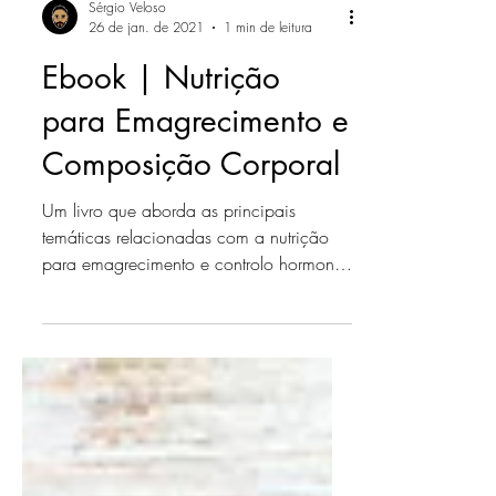
Sérgio Veloso
26 de jan. de 2021
1 min de leitura
Ebook | Nutrição
para Emagrecimento e
Composição Corporal
Um livro que aborda as principais
temáticas relacionadas com a nutrição
para emagrecimento e controlo hormonal
da composição corporal....