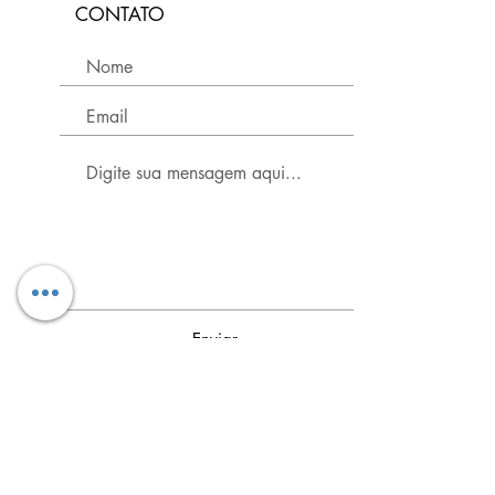
CONTATO
Enviar