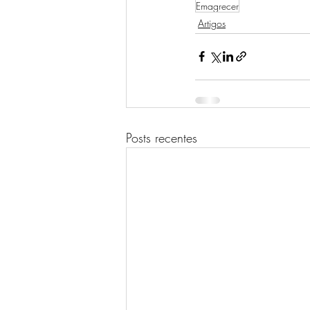
Emagrecer
Artigos
Posts recentes