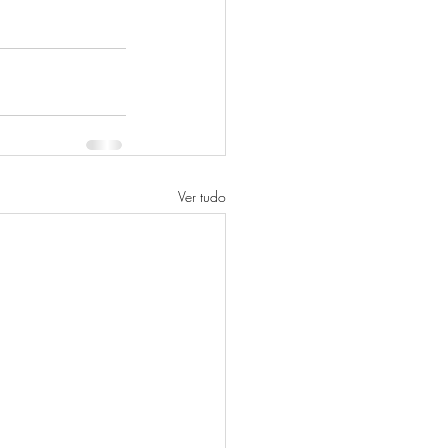
Ver tudo