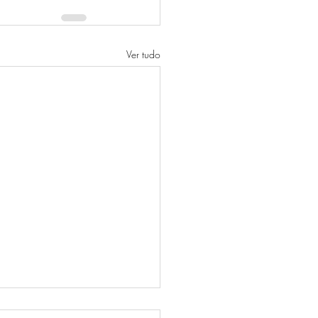
Ver tudo