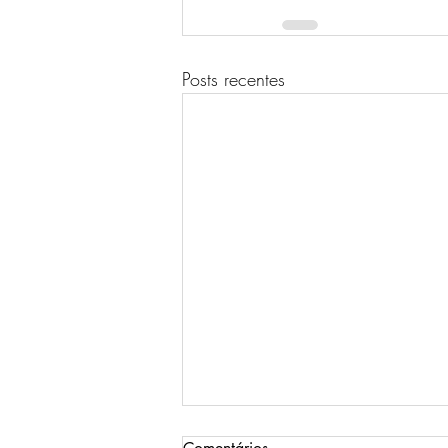
Posts recentes