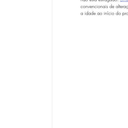
convencionais de alteraç
a idade ao início do pr