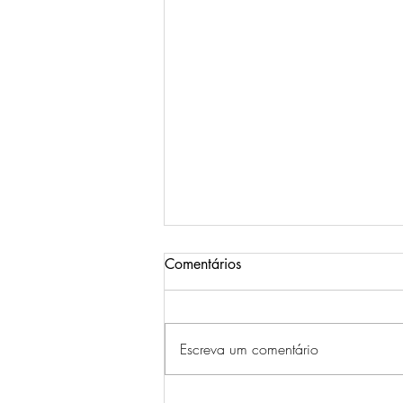
Comentários
Escreva um comentário