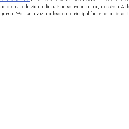
ão do estilo de vida e dieta. Não se encontra relação entre a % d
ograma. Mais uma vez a adesão é o principal factor condicionant