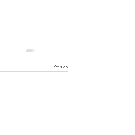
Ver tudo