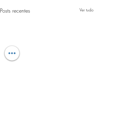
Posts recentes
Ver tudo
1 comentário