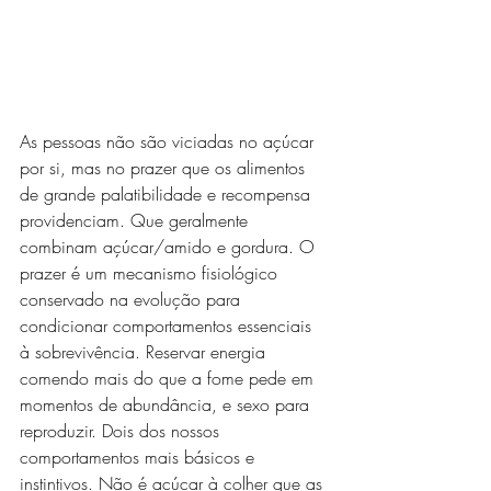
As pessoas não são viciadas no açúcar 
por si, mas no prazer que os alimentos 
de grande palatibilidade e recompensa 
providenciam. Que geralmente 
combinam açúcar/amido e gordura. O 
prazer é um mecanismo fisiológico 
conservado na evolução para 
condicionar comportamentos essenciais 
à sobrevivência. Reservar energia 
comendo mais do que a fome pede em 
momentos de abundância, e sexo para 
reproduzir. Dois dos nossos 
comportamentos mais básicos e 
instintivos. Não é açúcar à colher que as 