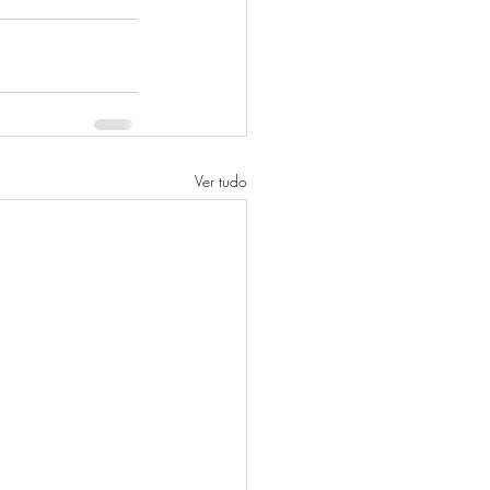
Ver tudo