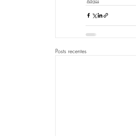
Artigos
Posts recentes