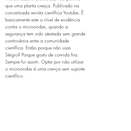
que uma planta cresça. Publicado na 
conceituada revista científica Youtube. É 
basicamente este o nível de evidência 
contra o microondas, quando a 
segurança tem sido atestada sem grande 
controvérsia entre a comunidade 
científica. Então porque não usas 
Sérgio? Porque gosto de comida fria. 
Sempre fui assim. Optar por não utilizar 
o microondas é uma crença sem suporte 
científico.