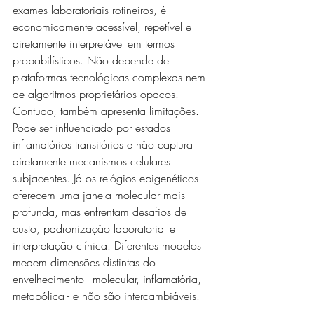
exames laboratoriais rotineiros, é 
economicamente acessível, repetível e 
diretamente interpretável em termos 
probabilísticos. Não depende de 
plataformas tecnológicas complexas nem 
de algoritmos proprietários opacos. 
Contudo, também apresenta limitações. 
Pode ser influenciado por estados 
inflamatórios transitórios e não captura 
diretamente mecanismos celulares 
subjacentes. Já os relógios epigenéticos 
oferecem uma janela molecular mais 
profunda, mas enfrentam desafios de 
custo, padronização laboratorial e 
interpretação clínica. Diferentes modelos 
medem dimensões distintas do 
envelhecimento - molecular, inflamatória, 
metabólica - e não são intercambiáveis.