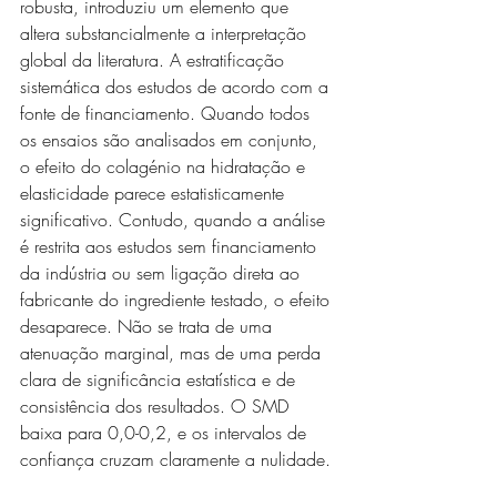
robusta, introduziu um elemento que 
altera substancialmente a interpretação 
global da literatura. A estratificação 
sistemática dos estudos de acordo com a 
fonte de financiamento. Quando todos 
os ensaios são analisados em conjunto, 
o efeito do colagénio na hidratação e 
elasticidade parece estatisticamente 
significativo. Contudo, quando a análise 
é restrita aos estudos sem financiamento 
da indústria ou sem ligação direta ao 
fabricante do ingrediente testado, o efeito 
desaparece. Não se trata de uma 
atenuação marginal, mas de uma perda 
clara de significância estatística e de 
consistência dos resultados. O SMD 
baixa para 0,0-0,2, e os intervalos de 
confiança cruzam claramente a nulidade.