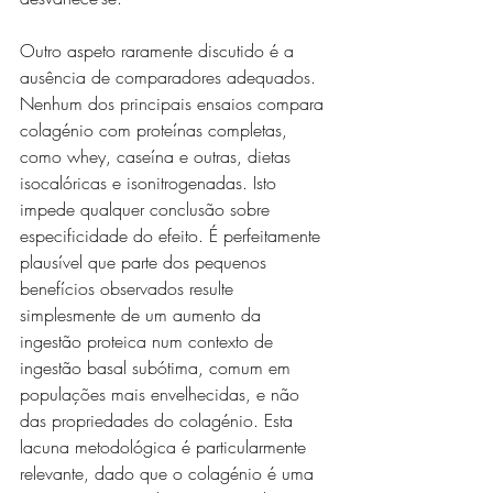
Outro aspeto raramente discutido é a 
ausência de comparadores adequados. 
Nenhum dos principais ensaios compara 
colagénio com proteínas completas, 
como whey, caseína e outras, dietas 
isocalóricas e isonitrogenadas. Isto 
impede qualquer conclusão sobre 
especificidade do efeito. É perfeitamente 
plausível que parte dos pequenos 
benefícios observados resulte 
simplesmente de um aumento da 
ingestão proteica num contexto de 
ingestão basal subótima, comum em 
populações mais envelhecidas, e não 
das propriedades do colagénio. Esta 
lacuna metodológica é particularmente 
relevante, dado que o colagénio é uma 