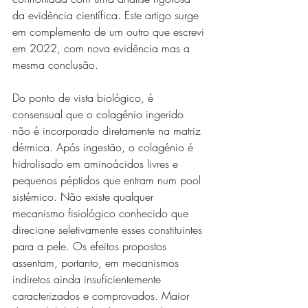
da evidência científica. Este artigo surge 
em complemento de um outro que escrevi 
em 2022, com nova evidência mas a 
mesma conclusão.
Do ponto de vista biológico, é 
consensual que o colagénio ingerido 
não é incorporado diretamente na matriz 
dérmica. Após ingestão, o colagénio é 
hidrolisado em aminoácidos livres e 
pequenos péptidos que entram num pool 
sistémico. Não existe qualquer 
mecanismo fisiológico conhecido que 
direcione seletivamente esses constituintes 
para a pele. Os efeitos propostos 
assentam, portanto, em mecanismos 
indiretos ainda insuficientemente 
caracterizados e comprovados. Maior 