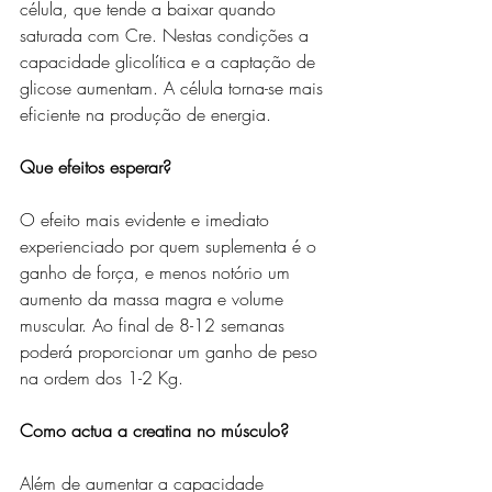
célula, que tende a baixar quando 
saturada com Cre. Nestas condições a 
capacidade glicolítica e a captação de 
glicose aumentam. A célula torna-se mais 
eficiente na produção de energia.
Que efeitos esperar?
O efeito mais evidente e imediato 
experienciado por quem suplementa é o 
ganho de força, e menos notório um 
aumento da massa magra e volume 
muscular. Ao final de 8-12 semanas 
poderá proporcionar um ganho de peso 
na ordem dos 1-2 Kg.
Como actua a creatina no músculo?
Além de aumentar a capacidade 