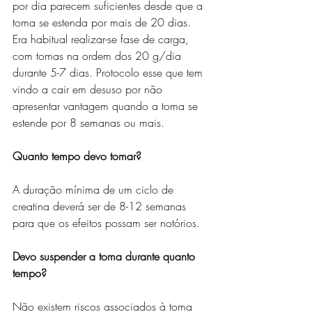
por dia parecem suficientes desde que a 
toma se estenda por mais de 20 dias. 
Era habitual realizar-se fase de carga, 
com tomas na ordem dos 20 g/dia 
durante 5-7 dias. Protocolo esse que tem 
vindo a cair em desuso por não 
apresentar vantagem quando a toma se 
estende por 8 semanas ou mais.
Quanto tempo devo tomar?
A duração mínima de um ciclo de 
creatina deverá ser de 8-12 semanas 
para que os efeitos possam ser notórios.
Devo suspender a toma durante quanto 
tempo?
Não existem riscos associados à toma 