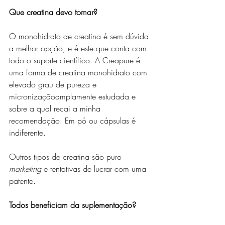
Que creatina devo tomar?
O monohidrato de creatina é sem dúvida 
a melhor opção, e é este que conta com 
todo o suporte científico. A Creapure é 
uma forma de creatina monohidrato com 
elevado grau de pureza e 
micronizaçãoamplamente estudada e 
sobre a qual recai a minha 
recomendação. Em pó ou cápsulas é 
indiferente.
Outros tipos de creatina são puro 
marketing
 e tentativas de lucrar com uma 
patente.
Todos beneficiam da suplementação?