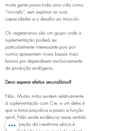
muita gente passa toda uma vida como 
“iniciado”, sem explorar as suas 
capacidades e o desafio ao músculo. 
Os vegetarianos são um grupo onde a 
suplementação poderá ser 
particularmente interessante pois por 
norma apresentam níveis basais mais 
baixos por dependerem exclusivamente 
da produção endógena.
Devo esperar efeitos secundários?
Não. Muitos mitos existem relativamente 
à suplementação com Cre, e um deles é 
que a toma prejudica a prazo a função 
renal. Não existe evidência nesse sentido 
e a elevação da creatinina sérica é 