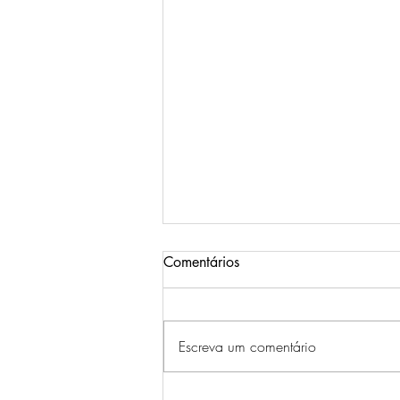
Comentários
Escreva um comentário