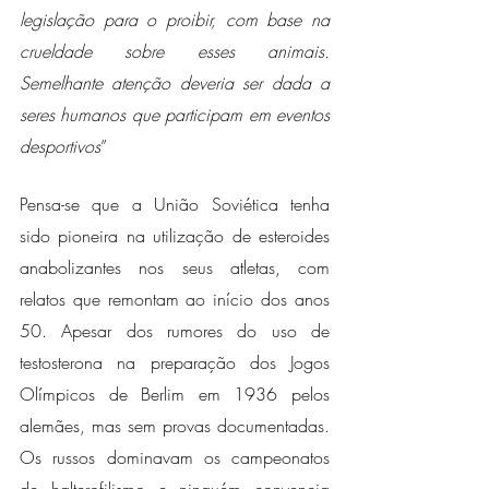
legislação para o proibir, com base na 
crueldade sobre esses animais. 
Semelhante atenção deveria ser dada a 
seres humanos que participam em eventos 
desportivos
”
Pensa-se que a União Soviética tenha 
sido pioneira na utilização de esteroides 
anabolizantes nos seus atletas, com 
relatos que remontam ao início dos anos 
50. Apesar dos rumores do uso de 
testosterona na preparação dos Jogos 
Olímpicos de Berlim em 1936 pelos 
alemães, mas sem provas documentadas. 
Os russos dominavam os campeonatos 