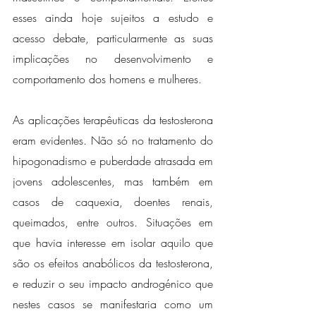
esses ainda hoje sujeitos a estudo e 
acesso debate, particularmente as suas 
implicações no desenvolvimento e 
comportamento dos homens e mulheres.
As aplicações terapêuticas da testosterona 
eram evidentes. Não só no tratamento do 
hipogonadismo e puberdade atrasada em 
jovens adolescentes, mas também em 
casos de caquexia, doentes renais, 
queimados, entre outros. Situações em 
que havia interesse em isolar aquilo que 
são os efeitos anabólicos da testosterona, 
e reduzir o seu impacto androgénico que 
nestes casos se manifestaria como um 