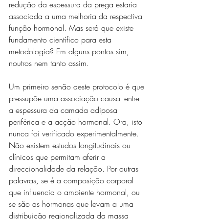
redução da espessura da prega estaria 
associada a uma melhoria da respectiva 
função hormonal. Mas será que existe 
fundamento científico para esta 
metodologia? Em alguns pontos sim, 
noutros nem tanto assim.
Um primeiro senão deste protocolo é que 
pressupõe uma associação causal entre 
a espessura da camada adiposa 
periférica e a acção hormonal. Ora, isto 
nunca foi verificado experimentalmente. 
Não existem estudos longitudinais ou 
clínicos que permitam aferir a 
direccionalidade da relação. Por outras 
palavras, se é a composição corporal 
que influencia o ambiente hormonal, ou 
se são as hormonas que levam a uma 
distribuição regionalizada da massa 